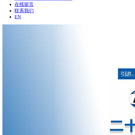
在线留言
联系我们
EN