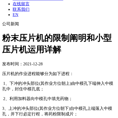
在线留言
联系我们
EN
公司新闻
粉末压片机的限制阐明和小型
压片机运用详解
发布时间：2021-12-28
压片机的作业进程能够分为如下进程：
1、下冲的冲头部位(其作业方位朝上)由中模孔下端伸入中模
孔中，封住中模孔底；
2、利用加料器向中模孔中填充药物；
3、上冲的冲头部位(其作业方位朝下)自中模孔上端落入中模
孔，并下行必定行程，将药粉限制成片；