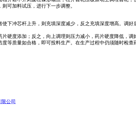
，则可加料试压，进行下一步调整。
使下冲芯杆上升，则充填深度减少，反之充填深度增高。调好
片硬度添加；反之，向上调理则压力减小，药片硬度降低，调
洁度等质量如合格，即可投料生产。在生产过程中仍须随时检查
有限公司