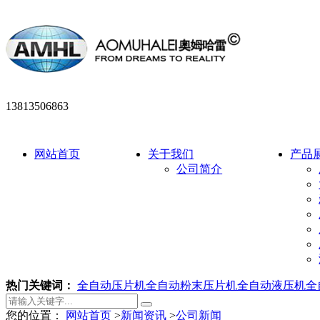
13813506863
网站首页
关于我们
产品
公司简介
热门关键词：
全自动压片机
全自动粉末压片机
全自动液压机
全
您的位置：
网站首页
>
新闻资讯
>
公司新闻