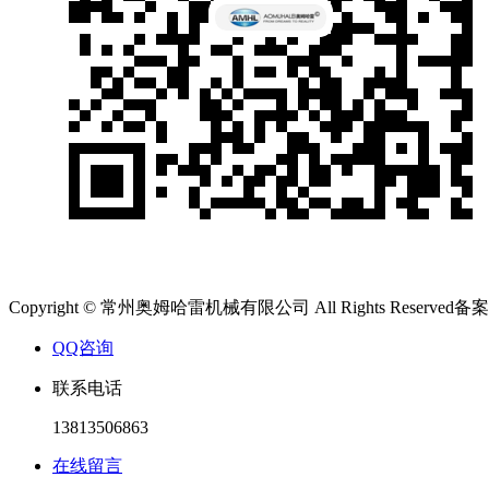
Copyright © 常州奥姆哈雷机械有限公司 All Rights Reserved备
QQ咨询
联系电话
13813506863
在线留言