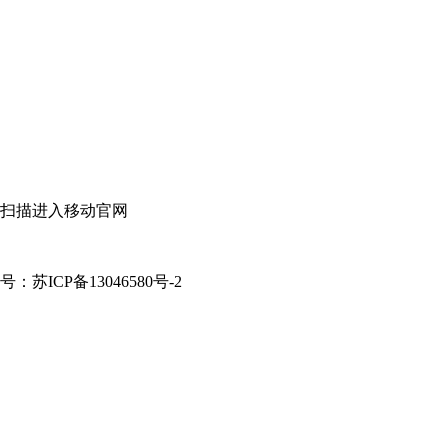
扫描进入移动官网
案号：苏ICP备13046580号-2