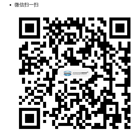
微信扫一扫