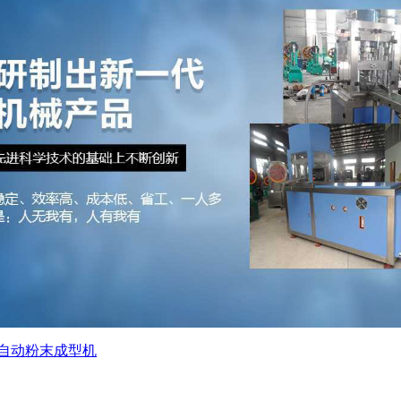
自动粉末成型机