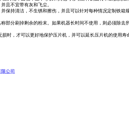
，并且不宜带有灰和飞尘。
中，并保持清洁，不生锈和擦伤，并且可以针对每种情况定制铁箱
器名称部分刷掉剩余的粉末。如果机器长时间不使用，则必须除去
无损时，才可以更好地保护压片机，并可以延长压片机的使用寿
有限公司