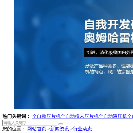
热门关键词：
全自动压片机
全自动粉末压片机
全自动液压机
全
您的位置：
网站首页
>
新闻资讯
>
行业动态