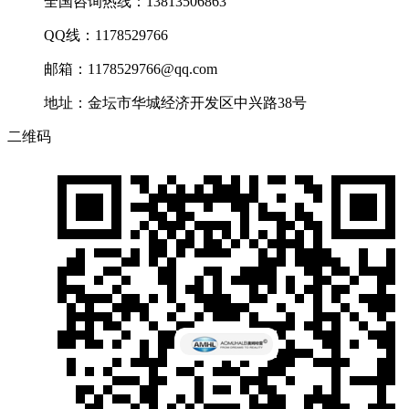
全国咨询热线：13813506863
QQ线：1178529766
邮箱：1178529766@qq.com
地址：金坛市华城经济开发区中兴路38号
二维码