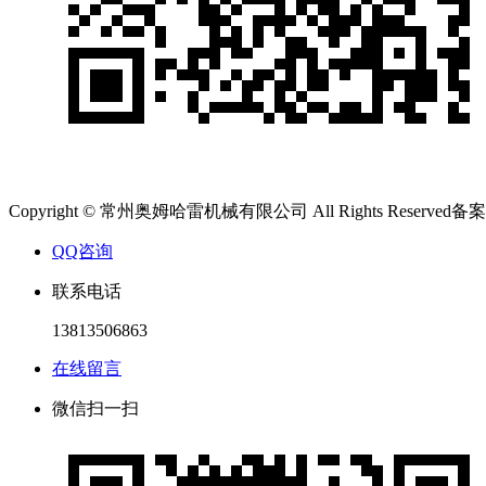
Copyright © 常州奥姆哈雷机械有限公司 All Rights Reserved备
QQ咨询
联系电话
13813506863
在线留言
微信扫一扫