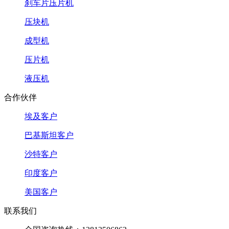
刹车片压片机
压块机
成型机
压片机
液压机
合作伙伴
埃及客户
巴基斯坦客户
沙特客户
印度客户
美国客户
联系我们