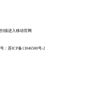
扫描进入移动官网
案号：苏ICP备13046580号-2