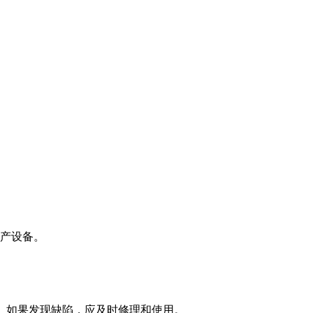
生产设备。
活。如果发现缺陷，应及时修理和使用。