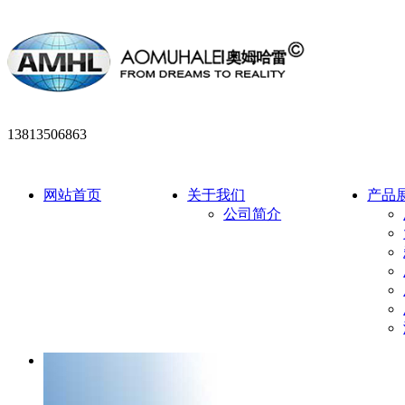
13813506863
网站首页
关于我们
产品
公司简介