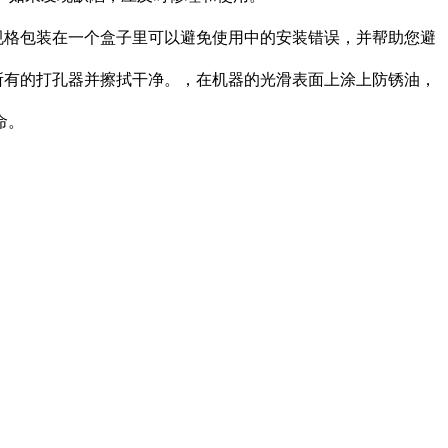
规格包装在一个盒子里可以避免使用中的安装错误，并帮助您避
所有的打孔器并擦拭干净。，在机器的光滑表面上涂上防锈油，
命。