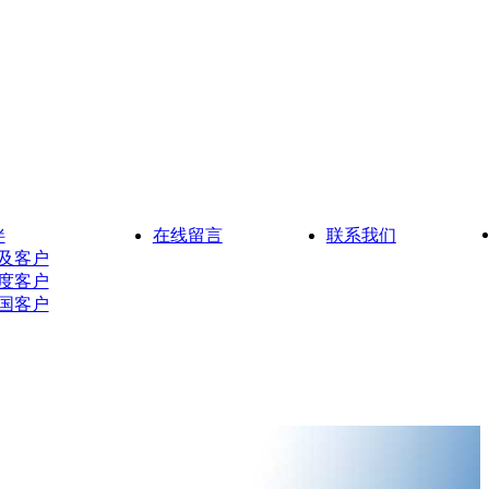
伴
在线留言
联系我们
及客户
度客户
国客户