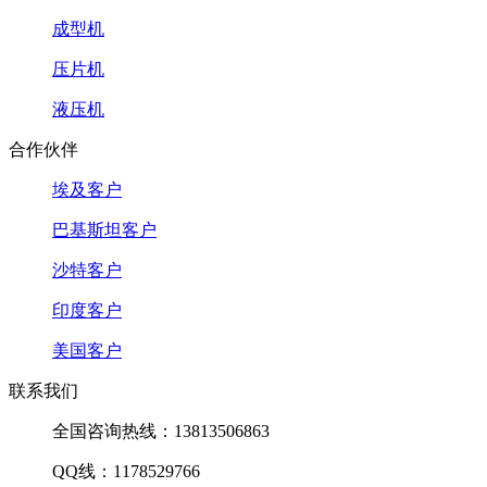
成型机
压片机
液压机
合作伙伴
埃及客户
巴基斯坦客户
沙特客户
印度客户
美国客户
联系我们
全国咨询热线：13813506863
QQ线：1178529766