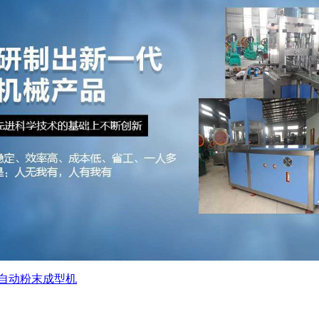
自动粉末成型机