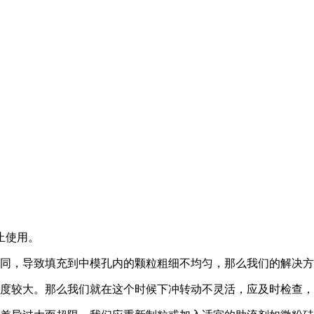
止使用。
不同，导致填充到中模孔内的颗粒粗细不均匀，那么我们的解决
幅度较大。那么我们就在这个时候下冲转动不灵活，应及时检查