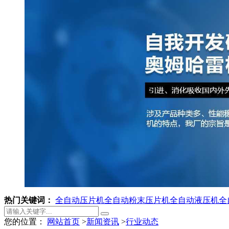
热门关键词：
全自动压片机
全自动粉末压片机
全自动液压机
全
您的位置：
网站首页
>
新闻资讯
>
行业动态