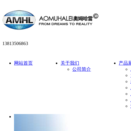
13813506863
网站首页
关于我们
产品
公司简介