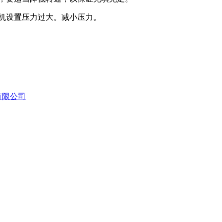
片机设置压力过大。减小压力。
有限公司