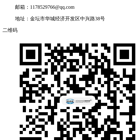
邮箱：1178529766@qq.com
地址：金坛市华城经济开发区中兴路38号
二维码