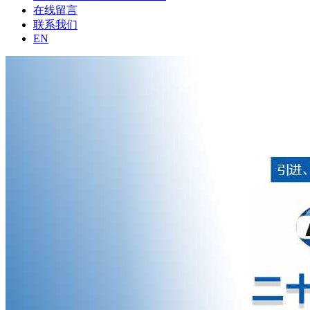
在线留言
联系我们
EN