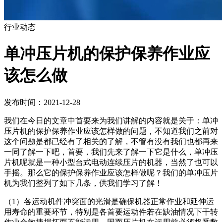
行业动态
单冲压片机的保护保养作业应
该怎么做
发布时间：2021-12-28
我们在今日的文章中首要来为我们讲解的内容就是关于：单冲
压片机的保护保养作业应该怎样做的问题，不知道我们之前对
这个问题是都已经有了相关的了解，不管有没有我们也都再来
一同了解一下吧，首要，我们先来了解一下它是什么，单冲压
片机呢就是一种小型台式电动连续压片的机器，当然了也可以
手摇。那么它的保护保养作业应该怎样做呢？我们的单冲压片
机为我们整列了如下几条，供我们学习了解！
（1）各运动机件冲突面的光滑是确保机器正常作业和延伸运
用寿命的重要环节，特别是各首要运动件若在缺油情况下干转