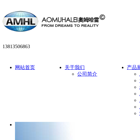
13813506863
网站首页
关于我们
产品
公司简介