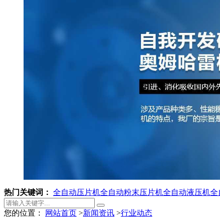
热门关键词：
全自动压片机
全自动粉末压片机
全自动液压机
全
您的位置：
网站首页
>
新闻资讯
>
行业动态