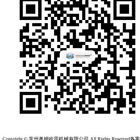
Copyright © 常州奥姆哈雷机械有限公司 All Rights Reserved备