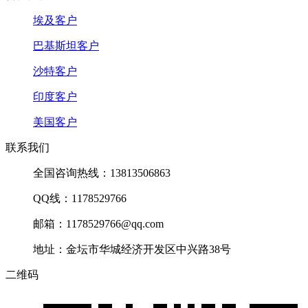
埃及客户
巴基斯坦客户
沙特客户
印度客户
美国客户
联系我们
全国咨询热线：13813506863
QQ线：1178529766
邮箱：1178529766@qq.com
地址：金坛市华城经济开发区中兴路38号
二维码