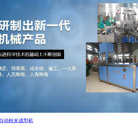
自动粉末成型机