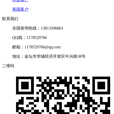
美国客户
联系我们
全国咨询热线：13813506863
QQ线：1178529766
邮箱：1178529766@qq.com
地址：金坛市华城经济开发区中兴路38号
二维码