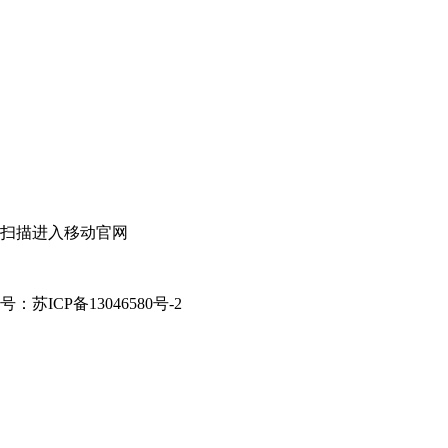
扫描进入移动官网
案号：苏ICP备13046580号-2