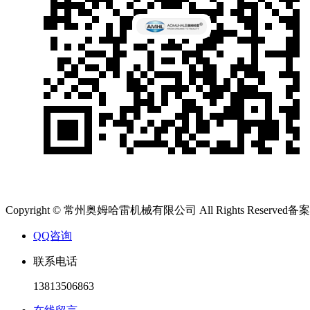
Copyright © 常州奥姆哈雷机械有限公司 All Rights Reserved备
QQ咨询
联系电话
13813506863