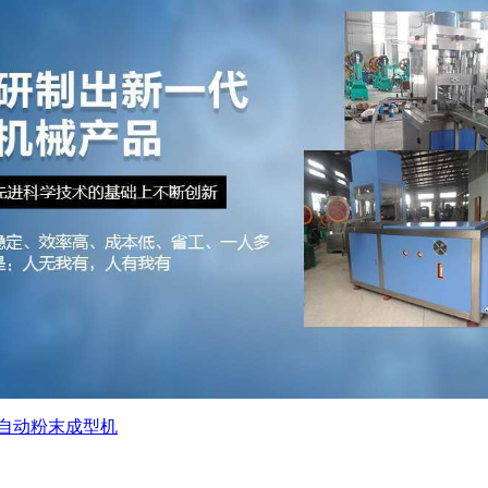
自动粉末成型机