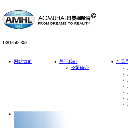
13813506863
网站首页
关于我们
产品
公司简介