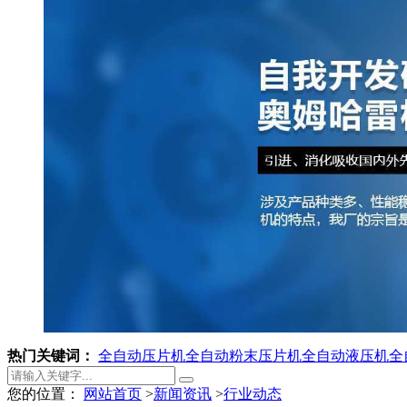
热门关键词：
全自动压片机
全自动粉末压片机
全自动液压机
全
您的位置：
网站首页
>
新闻资讯
>
行业动态