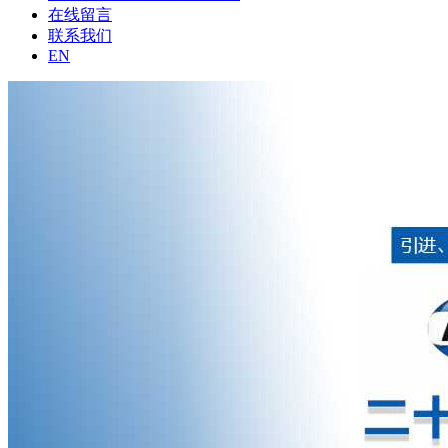
在线留言
联系我们
EN