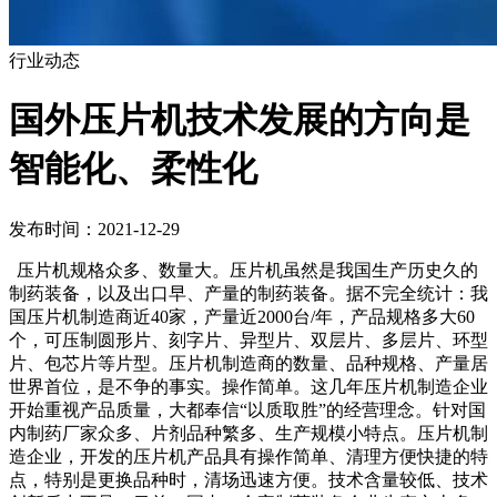
行业动态
国外压片机技术发展的方向是
智能化、柔性化
发布时间：2021-12-29
压片机规格众多、数量大。压片机虽然是我国生产历史久的
制药装备，以及出口早、产量的制药装备。据不完全统计：我
国压片机制造商近40家，产量近2000台/年，产品规格多大60
个，可压制圆形片、刻字片、异型片、双层片、多层片、环型
片、包芯片等片型。压片机制造商的数量、品种规格、产量居
世界首位，是不争的事实。操作简单。这几年压片机制造企业
开始重视产品质量，大都奉信“以质取胜”的经营理念。针对国
内制药厂家众多、片剂品种繁多、生产规模小特点。压片机制
造企业，开发的压片机产品具有操作简单、清理方便快捷的特
点，特别是更换品种时，清场迅速方便。技术含量较低、技术