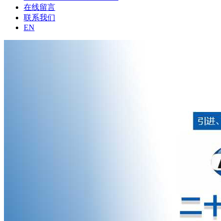
在线留言
联系我们
EN