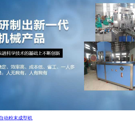
自动粉末成型机