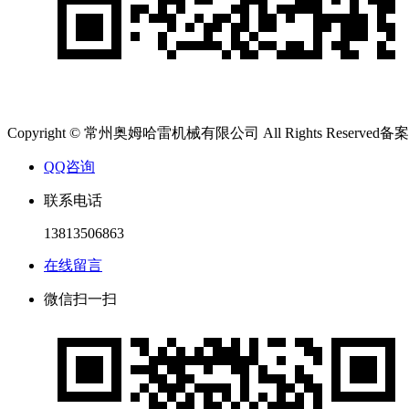
Copyright © 常州奥姆哈雷机械有限公司 All Rights Reserved备
QQ咨询
联系电话
13813506863
在线留言
微信扫一扫