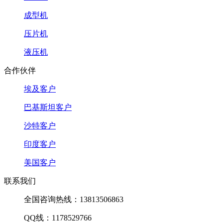
成型机
压片机
液压机
合作伙伴
埃及客户
巴基斯坦客户
沙特客户
印度客户
美国客户
联系我们
全国咨询热线：13813506863
QQ线：1178529766