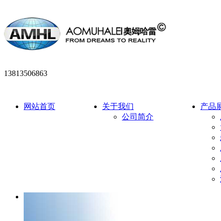
13813506863
网站首页
关于我们
产品
公司简介