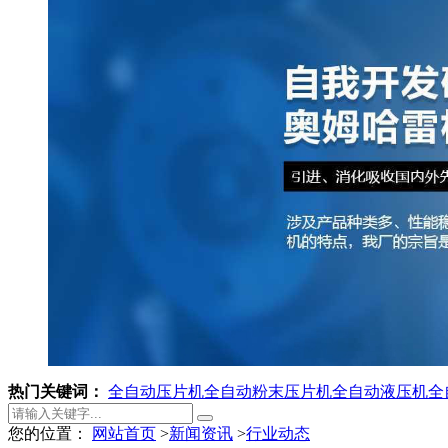
热门关键词：
全自动压片机
全自动粉末压片机
全自动液压机
全
您的位置：
网站首页
>
新闻资讯
>
行业动态