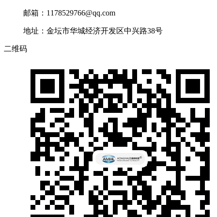
邮箱：1178529766@qq.com
地址：金坛市华城经济开发区中兴路38号
二维码