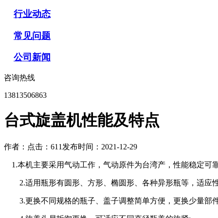
行业动态
常见问题
公司新闻
咨询热线
13813506863
台式旋盖机性能及特点
作者：
点击：611
发布时间：2021-12-29
1.本机主要采用气动工作，气动原件为台湾产，性能稳定可靠
2.适用瓶形有圆形、方形、椭圆形、各种异形瓶等，适应性
3.更换不同规格的瓶子、盖子调整简单方便，更换少量部件