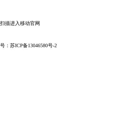
扫描进入移动官网
案号：苏ICP备13046580号-2