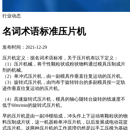
行业动态
名词术语标准压片机
发布时间：2021-12-29
压片机定义：据名词术语标准，关于压片机有以下定义：
（1）压片机械，将干性颗粒状或粉状物料通过模具压制成片
剂的机械。
（2）单冲式压片机，由一副模具作垂直往复运动的压片机。
（3）旋转式压片机，由均布于旋转转台的多副模具按一定轨
迹作垂直往复运动的压片机。
（4）高速旋转式压片机，模具的轴心随转台旋转的线速度不
低于60m/min的旋转式压片机。
早的压片机是由一副冲模组成，冲头作上下运动将颗粒状的物
料压制成片状，这一机器称单冲压片机，以后发展成电动花篮
式压片机。这两种压片机的工作原理仍然是以手工压模为基础