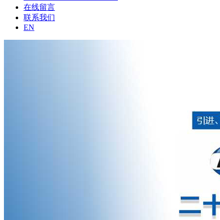
在线留言
联系我们
EN