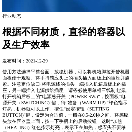
行业动态
根据不同材质，直径的容器以
及生产效率
发布时间：2021-12-29
使用方法选择平整台面，放稳机器，可以将机箱脚拉开使机器
面板便于观察。将手持感应头上的插头插入面板上的插座并旋
紧。注意定位缺口·将电源线的插头一端插入机箱后板上的插
座，另一端插入电源供给插座，请务必使用单相三线制电源。
打开机箱后板上的“电源总开关（POWER SW.)”，按面板“电
源开关（SWITCHING)"键，待“准备（WARM UP) "绿色指示
灯亮，机器就可以工作。按住“设定按钮（SETTING
BUTTON)”键，设定为合适值，一般在0.5-2.0秒之间。将感应
头放在容器盖上面，按一下手柄上的启动按钮，这时“加热
（HEATING)”红色指示灯亮，表示正在加热，感应头不要移