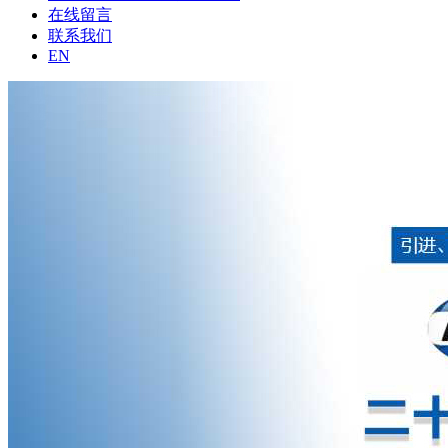
在线留言
联系我们
EN