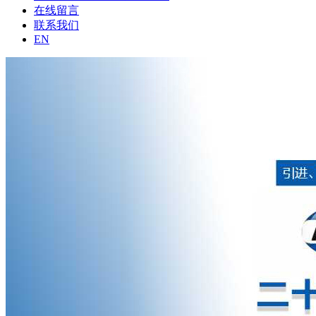
在线留言
联系我们
EN