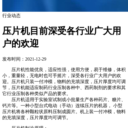
行业动态
压片机目前深受各行业广大用
户的欢迎
发布时间：2021-12-29
压片机性能优良，适应性强，使用方便，易于维修，体积
小，重量轻，无电时也可手摇片，深受各行业广大用户的欢
迎。压片机只装一付冲模，物料的充填深度，压片厚度均可调
节，压片机能适应制药行业压制各种中、西药制剂的要求和其
它行业压制各种类似产品的要求。
压片机适用于实验室试制或小批量生产各种药片、糖片、
钙片等。一种小型台式电动（手动）连续压片的机器， 小型
压片机将各种颗粒状原料压制成圆片。机上装一付冲模，物料
的充填深度，压片厚度均可调节。