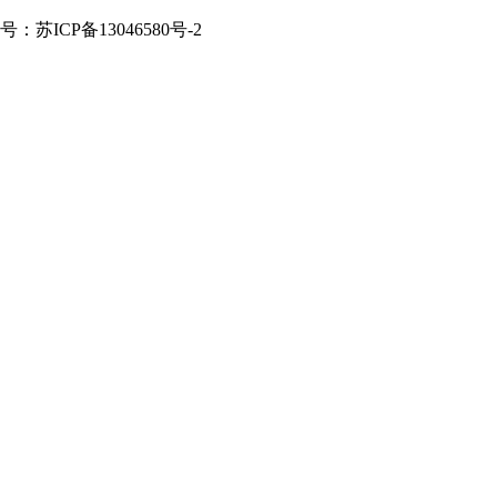
案号：苏ICP备13046580号-2