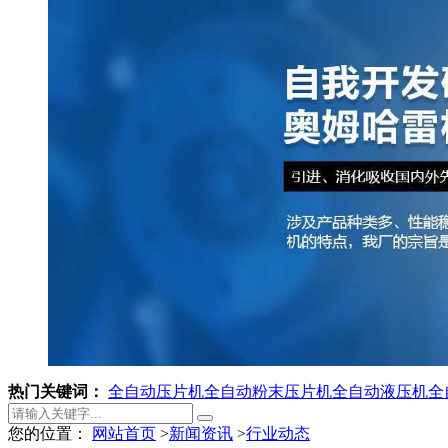
热门关键词：
全自动压片机
全自动粉末压片机
全自动液压机
全
您的位置：
网站首页
>
新闻资讯
>
行业动态