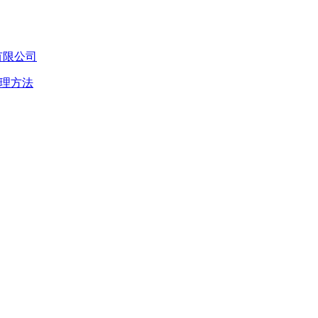
有限公司
理方法