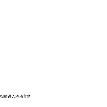
扫描进入移动官网