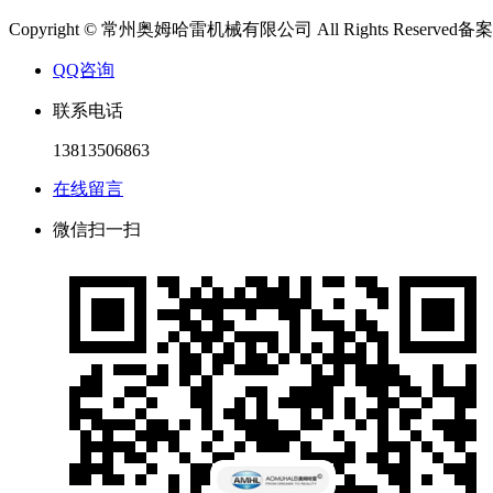
Copyright © 常州奥姆哈雷机械有限公司 All Rights Reserved备
QQ咨询
联系电话
13813506863
在线留言
微信扫一扫