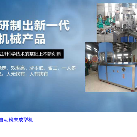
自动粉末成型机