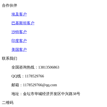
合作伙伴
埃及客户
巴基斯坦客户
沙特客户
印度客户
美国客户
联系我们
全国咨询热线：13813506863
QQ线：1178529766
邮箱：1178529766@qq.com
地址：金坛市华城经济开发区中兴路38号
二维码