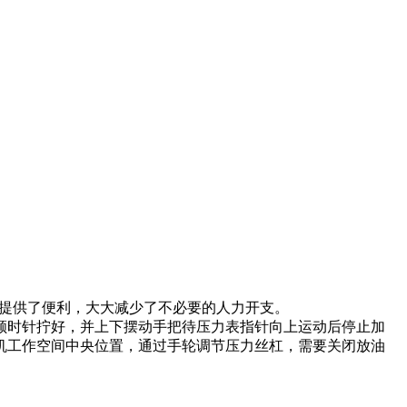
提供了便利，大大减少了不必要的人力开支。
顺时针拧好，并上下摆动手把待压力表指针向上运动后停止加
机工作空间中央位置，通过手轮调节压力丝杠，需要关闭放油