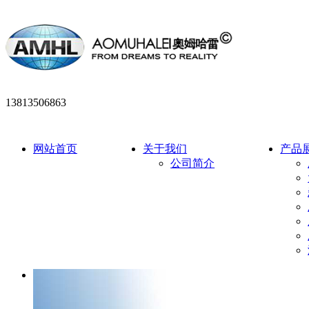
13813506863
网站首页
关于我们
产品
公司简介