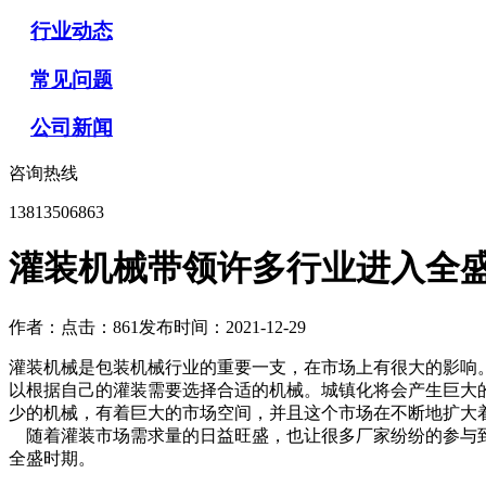
行业动态
常见问题
公司新闻
咨询热线
13813506863
灌装机械带领许多行业进入全
作者：
点击：861
发布时间：2021-12-29
灌装机械是包装机械行业的重要一支，在市场上有很大的影响
以根据自己的灌装需要选择合适的机械。城镇化将会产生巨大
少的机械，有着巨大的市场空间，并且这个市场在不断地扩大
随着灌装市场需求量的日益旺盛，也让很多厂家纷纷的参与到
全盛时期。