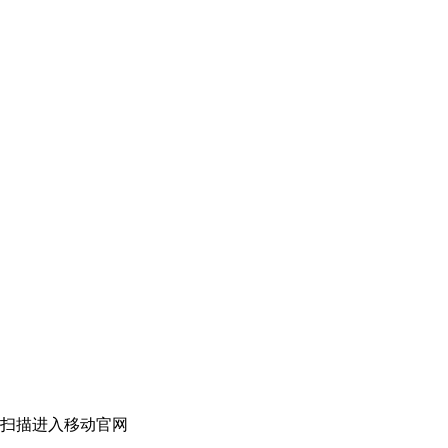
扫描进入移动官网