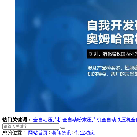
热门关键词：
全自动压片机
全自动粉末压片机
全自动液压机
全
您的位置：
网站首页
>
新闻资讯
>
行业动态