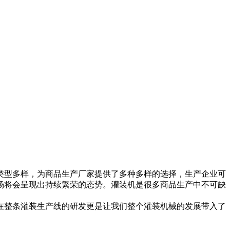
类型多样，为商品生产厂家提供了多种多样的选择，生产企业可
场将会呈现出持续繁荣的态势。灌装机是很多商品生产中不可缺
在整条灌装生产线的研发更是让我们整个灌装机械的发展带入了