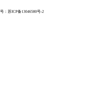
案号：苏ICP备13046580号-2