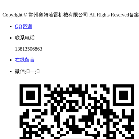
Copyright © 常州奥姆哈雷机械有限公司 All Rights Reserved备
QQ咨询
联系电话
13813506863
在线留言
微信扫一扫