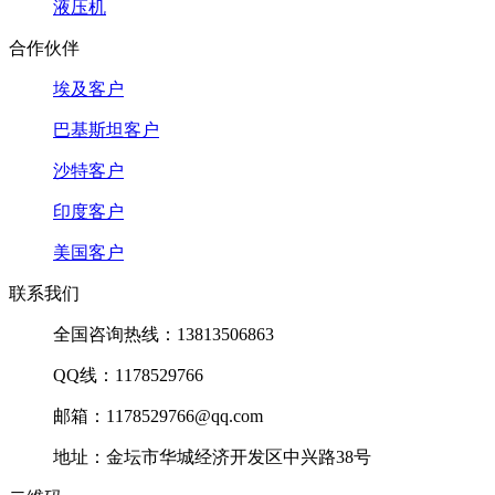
液压机
合作伙伴
埃及客户
巴基斯坦客户
沙特客户
印度客户
美国客户
联系我们
全国咨询热线：13813506863
QQ线：1178529766
邮箱：1178529766@qq.com
地址：金坛市华城经济开发区中兴路38号