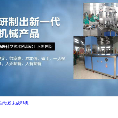
自动粉末成型机