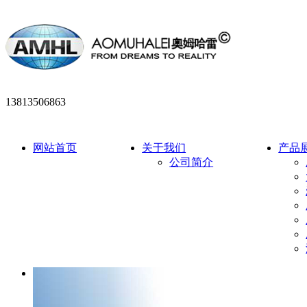
13813506863
网站首页
关于我们
产品
公司简介