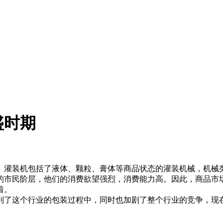
盛时期
。灌装机包括了液体、颗粒、膏体等商品状态的灌装机械，机械
的市民阶层，他们的消费欲望强烈，消费能力高。因此，商品市
着。
了这个行业的包装过程中，同时也加剧了整个行业的竞争，现