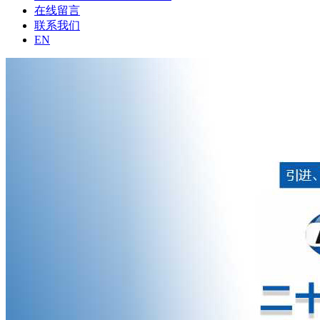
在线留言
联系我们
EN