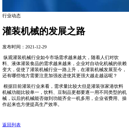
行业动态
灌装机械的发展之路
发布时间：2021-12-29
纵观灌装机械行业如今市场需求越来越大，随着人们对饮
料、液体灌装食品的需求越来越来，企业对自动化机械的依赖
变大，促使了灌装机械行业一路上升，在灌装机械发展至今，
还有哪些地方需要注意加强改进使其更强大越走越远呢？
根据目前灌装行业来看，需求量比较大但是灌装张家港饮料
机械功能比较单一，饮料、豆制品更都要逐一用不同类型的机
械，以后的机械能否做到功能齐全一机多用，企业省费用、操
作起来也方便提高生产效率。
返回列表